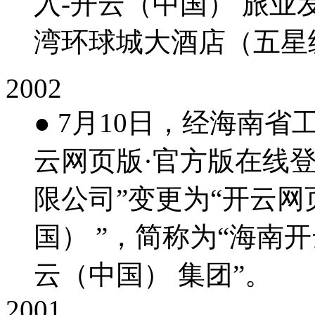
入-开云（中国） 旅
湾环球城大酒店（五星
2002
● 7月10日，经海南
云网页版·官方版在线登
限公司”变更为“开云网
国） ”，简称为“海南
云（中国） 集团”。
2001