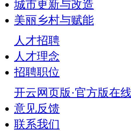
城市更新与改造
美丽乡村与赋能
人才招聘
人才理念
招聘职位
开云网页版·官方版在线
意见反馈
联系我们