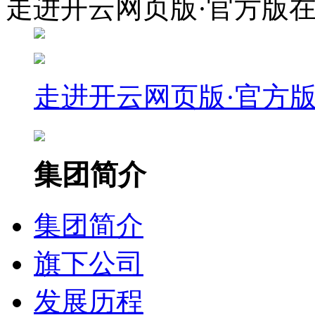
走进开云网页版·官方版在
走进开云网页版·官方
集团简介
集团简介
旗下公司
发展历程