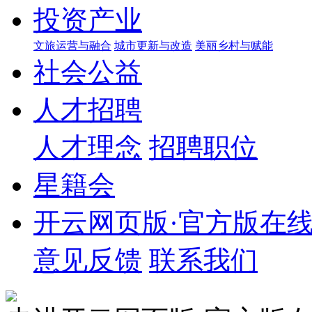
投资产业
文旅运营与融合
城市更新与改造
美丽乡村与赋能
社会公益
人才招聘
人才理念
招聘职位
星籍会
开云网页版·官方版在线
意见反馈
联系我们