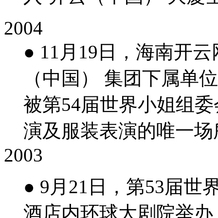
2004
● 11月19日，海南开
（中国） 集团下属单
被第54届世界小姐组
演及服装表演的唯一场
2003
● 9月21日，第53
酒店内环球大剧院举办