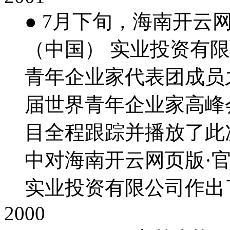
● 7月下旬，海南开云
（中国） 实业投资有
青年企业家代表团成员
届世界青年企业家高峰
目全程跟踪并播放了此
中对海南开云网页版·
实业投资有限公司作出
2000