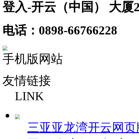
登入-开云（中国） 大厦2
电话：0898-66766228
手机版网站
友情链接
LINK
三亚亚龙湾开云网页