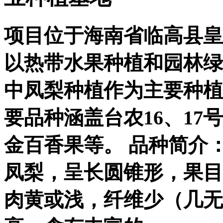
项目位于海南省临高县皇
以热带水果种植和园林绿
中凤梨种植作为主要种植
要品种涵盖台农16、1
金百香果等。 品种简介：
凤梨，呈长圆锥形，果目
肉黄或浅，纤维少（几无