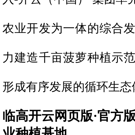
农业开发为一体的综合
力建造千亩菠萝种植示
形成有序发展的循环生态
临高开云网页版·官方版
业种植基地