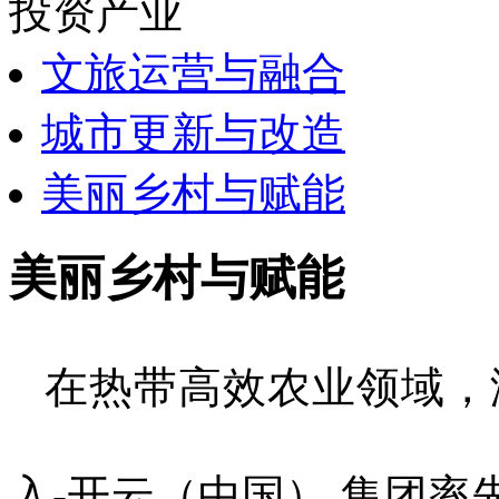
投资产业
文旅运营与融合
城市更新与改造
美丽乡村与赋能
美丽乡村与赋能
在热带高效农业领域，
入-开云（中国） 集团