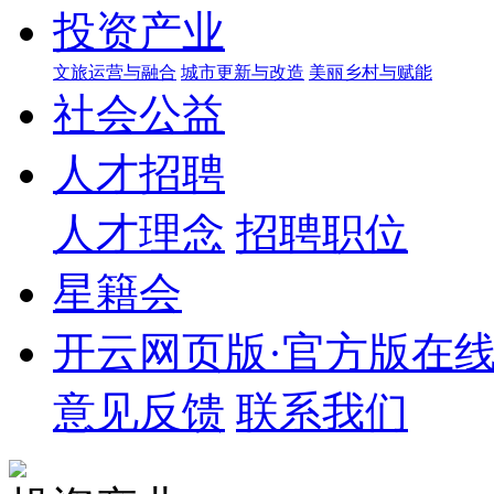
投资产业
文旅运营与融合
城市更新与改造
美丽乡村与赋能
社会公益
人才招聘
人才理念
招聘职位
星籍会
开云网页版·官方版在线
意见反馈
联系我们