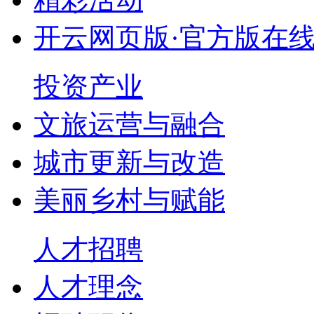
开云网页版·官方版在线
投资产业
文旅运营与融合
城市更新与改造
美丽乡村与赋能
人才招聘
人才理念