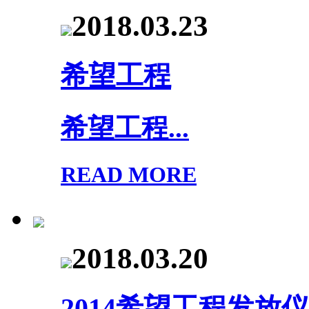
2018.03.23
希望工程
希望工程...
READ MORE
2018.03.20
2014希望工程发放