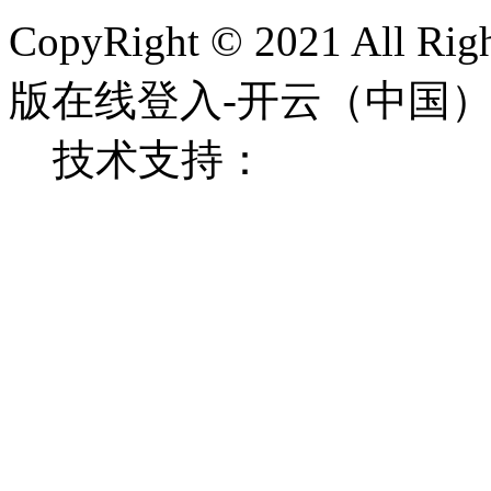
CopyRight © 2021 All
版在线登入-开云（中
技术支持：