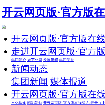
开云网页版·官方版
开云网页版·官方版在
走进开云网页版·官方
集团简介
旗下公司
发展历程
集团荣誉
新闻动态
集团新闻
媒体报道
开云网页版·官方版在
文化理念
精彩活动
开云网页版·官方版在线登入-开云（中