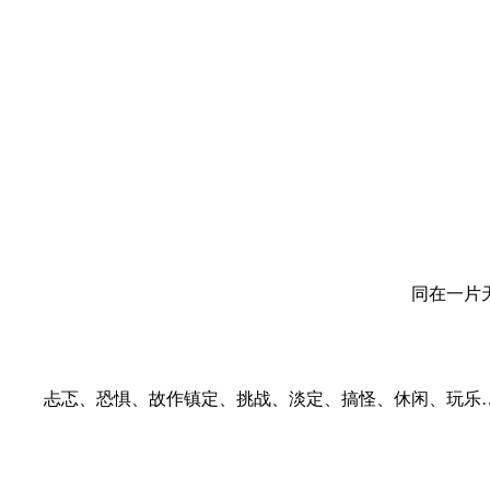
同在一片
忐忑、恐惧、故作镇定、挑战、淡定、搞怪、休闲、玩乐