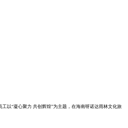
体员工以“凝心聚力 共创辉煌”为主题，在海南呀诺达雨林文化旅