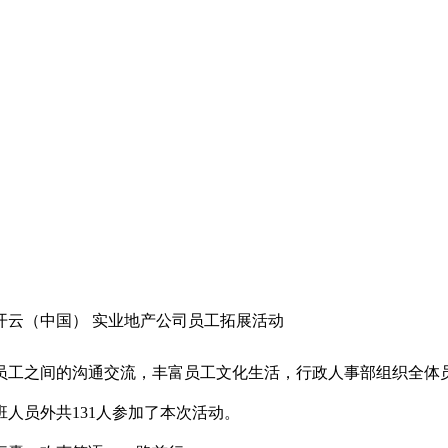
入-开云（中国） 实业地产公司员工拓展活动
力，增进员工之间的沟通交流，丰富员工文化生活，行政人事部组织全
人员外共131人参加了本次活动。