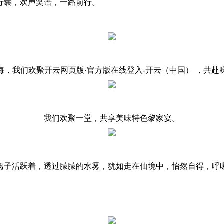
行囊，欢声笑语，一路前行。
海，我们欢聚开云网页版·官方版在线登入-开云（中国） ，共赴
我们欢聚一堂，共享美味特色黎家宴。
离子活跃着，透过朦朦的水雾，犹如走在仙境中，怡然自得，呼
。