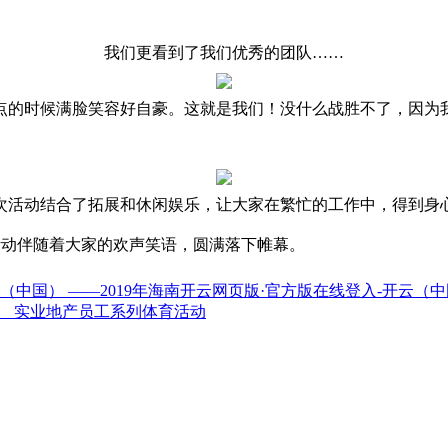
我们更看到了我们优秀的团队……
点的时候满脸笑容好自豪。这就是我们！没什么战胜不了，因为
次活动结合了拓展和休闲娱乐，让大家在繁忙的工作中，得到身
展活动伴随着大家的欢声笑语，圆满落下帷幕。
（中国） ——2019年海南开云网页版·官方版在线登入-开云（
国） 实业地产员工系列体育活动