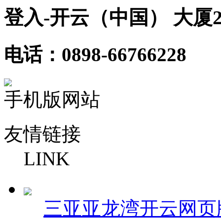
登入-开云（中国） 大厦2
电话：0898-66766228
手机版网站
友情链接
LINK
三亚亚龙湾开云网页