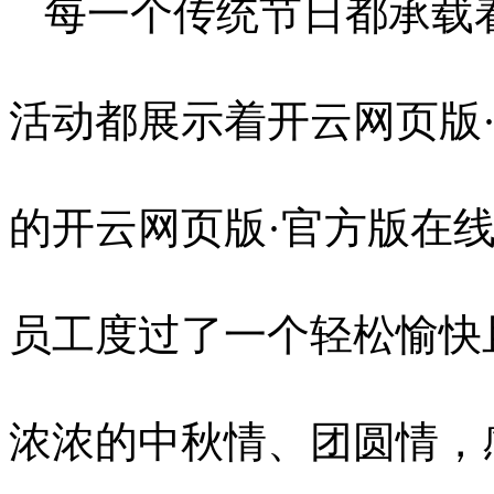
每一个传统节日都承载
活动都展示着开云网页版
的开云网页版·官方版在
员工度过了一个轻松愉快
浓浓的中秋情、团圆情，