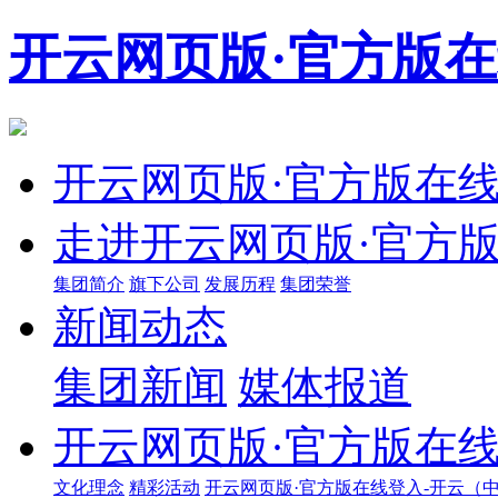
开云网页版·官方版
开云网页版·官方版在
走进开云网页版·官方
集团简介
旗下公司
发展历程
集团荣誉
新闻动态
集团新闻
媒体报道
开云网页版·官方版在
文化理念
精彩活动
开云网页版·官方版在线登入-开云（中