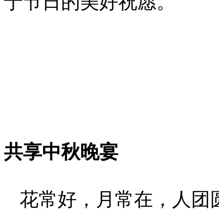
于节日的美好祝愿。
共享中秋晚宴
花常好，月常在，人团