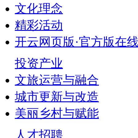
文化理念
精彩活动
开云网页版·官方版在线
投资产业
文旅运营与融合
城市更新与改造
美丽乡村与赋能
人才招聘