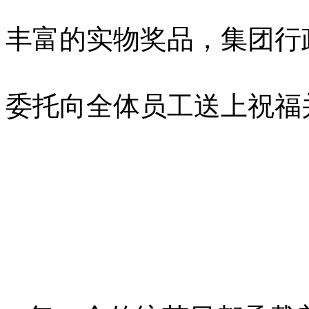
丰富的实物奖品，集团行
委托向全体员工送上祝福