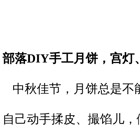
部落DIY手工月饼，宫灯
中秋佳节，月饼总是不
自己动手揉皮、撮馅儿，