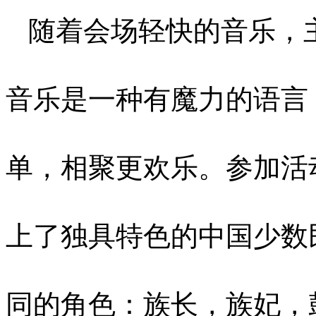
随着会场轻快的音乐，
音乐是一种有魔力的语言
单，相聚更欢乐。参加活
上了独具特色的中国少数
同的角色：族长，族妃，