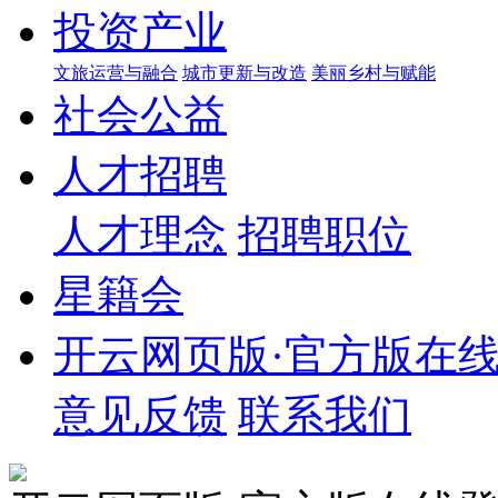
投资产业
文旅运营与融合
城市更新与改造
美丽乡村与赋能
社会公益
人才招聘
人才理念
招聘职位
星籍会
开云网页版·官方版在线
意见反馈
联系我们