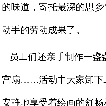
的味道，寄托最深的思乡
动手的劳动成果了。
员工们还亲手制作一盏
宫扇……活动中大家卸下
安静地享受着绘画的舒畅