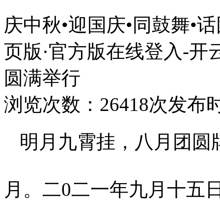
庆中秋•迎国庆•同鼓舞•话
页版·官方版在线登入-开
圆满举行
浏览次数：26418次
发布时间
明月九霄挂，八月团圆
月。二0二一年九月十五