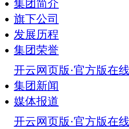
集团简介
旗下公司
发展历程
集团荣誉
开云网页版·官方版在线
集团新闻
媒体报道
开云网页版·官方版在