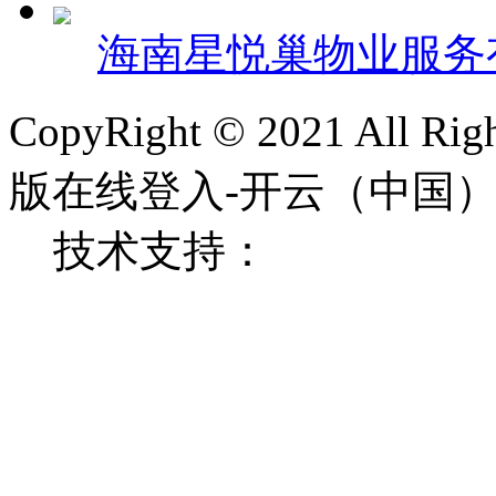
海南星悦巢物业服务
CopyRight © 2021 All
版在线登入-开云（中
技术支持：