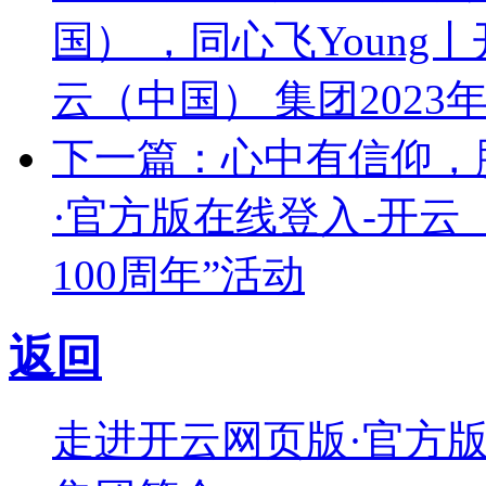
国） ，同心飞Young
云（中国） 集团202
下一篇：心中有信仰，
·官方版在线登入-开云
100周年”活动
返回
走进开云网页版·官方