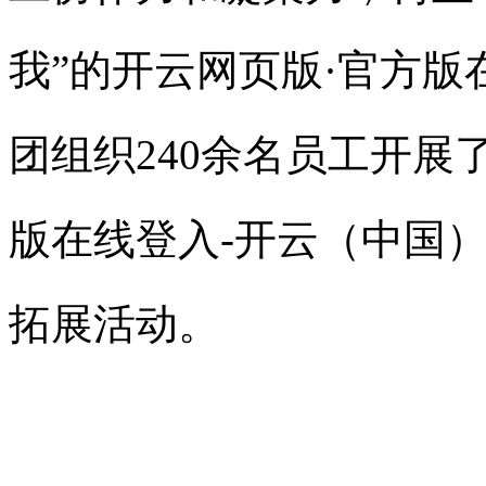
我”的开云网页版·官方版
团组织240余名员工开展
版在线登入-开云（中国）
拓展活动。