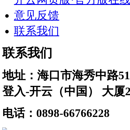
意见反馈
联系我们
联系我们
地址：海口市海秀中路51
登入-开云（中国） 大厦2
电话：0898-66766228