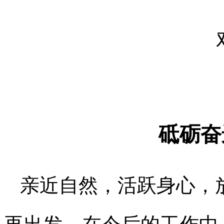
砥砺奋
亲近自然，活跃身心，