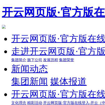
开云网页版·官方版
开云网页版·官方版在
走进开云网页版·官方
集团简介
旗下公司
发展历程
集团荣誉
新闻动态
集团新闻
媒体报道
开云网页版·官方版在
文化理念
精彩活动
开云网页版·官方版在线登入-开云（中