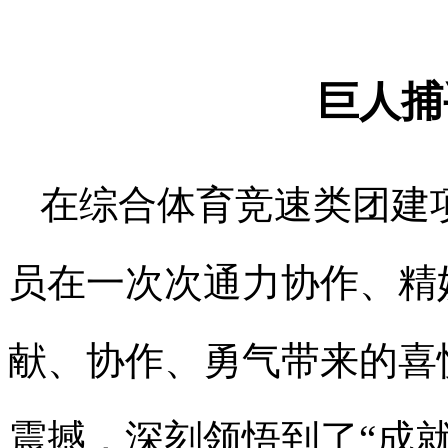
巨人捕
在综合体育竞速类团建
员在一次次通力协作、精
献、协作、勇气带来的喜
震撼，深刻领悟到了“成