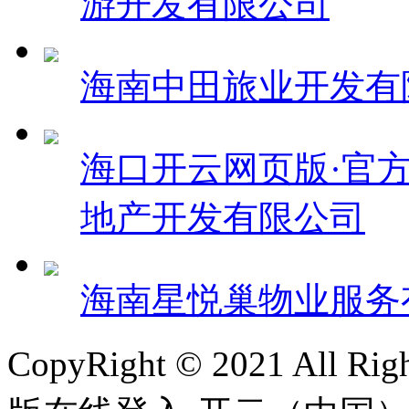
游开发有限公司
海南中田旅业开发有
海口开云网页版·官方
地产开发有限公司
海南星悦巢物业服务
CopyRight © 2021 All